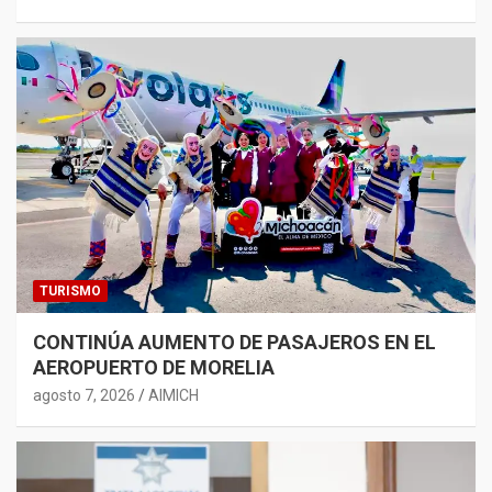
TURISMO
CONTINÚA AUMENTO DE PASAJEROS EN EL
AEROPUERTO DE MORELIA
agosto 7, 2026
AIMICH