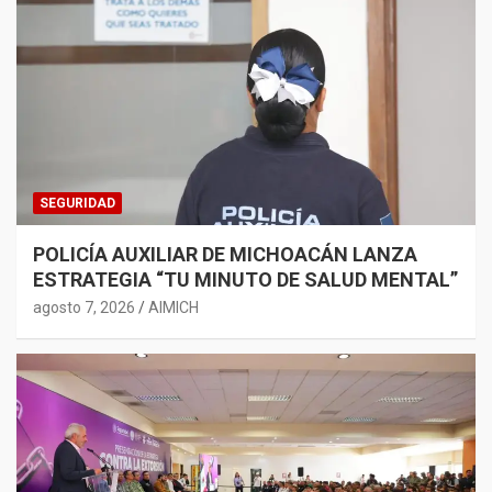
SEGURIDAD
POLICÍA AUXILIAR DE MICHOACÁN LANZA
ESTRATEGIA “TU MINUTO DE SALUD MENTAL”
agosto 7, 2026
AIMICH