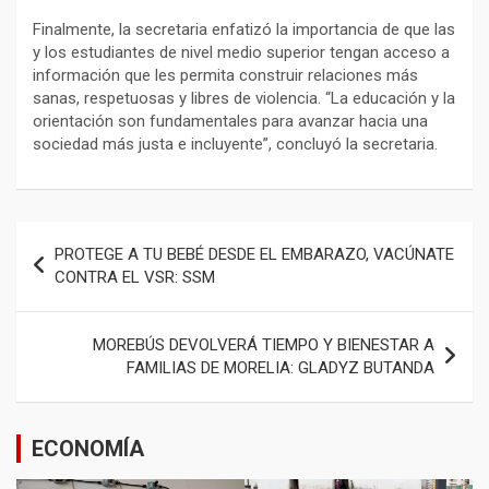
Finalmente, la secretaria enfatizó la importancia de que las
y los estudiantes de nivel medio superior tengan acceso a
información que les permita construir relaciones más
sanas, respetuosas y libres de violencia. “La educación y la
orientación son fundamentales para avanzar hacia una
sociedad más justa e incluyente”, concluyó la secretaria.
Navegación
PROTEGE A TU BEBÉ DESDE EL EMBARAZO, VACÚNATE
de
CONTRA EL VSR: SSM
entradas
MOREBÚS DEVOLVERÁ TIEMPO Y BIENESTAR A
FAMILIAS DE MORELIA: GLADYZ BUTANDA
ECONOMÍA