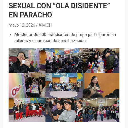
SEXUAL CON “OLA DISIDENTE”
EN PARACHO
mayo 12, 2026
AIMICH
Alrededor de 600 estudiantes de prepa participaron en
talleres y dinámicas de sensibilización