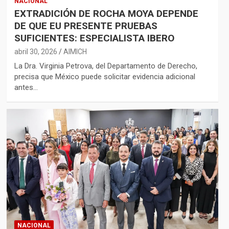
NACIONAL
EXTRADICIÓN DE ROCHA MOYA DEPENDE
DE QUE EU PRESENTE PRUEBAS
SUFICIENTES: ESPECIALISTA IBERO
abril 30, 2026
AIMICH
La Dra. Virginia Petrova, del Departamento de Derecho,
precisa que México puede solicitar evidencia adicional
antes…
NACIONAL