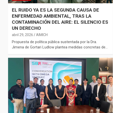
EL RUIDO YA ES LA SEGUNDA CAUSA DE
ENFERMEDAD AMBIENTAL, TRAS LA
CONTAMINACIÓN DEL AIRE: EL SILENCIO ES
UN DERECHO
abril 29, 2026
AIMICH
Propuesta de política pública sustentada por la Dra.
Jimena de Gortari Ludlow plantea medidas concretas de…