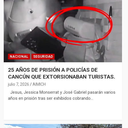
NACIONAL
SEGURIDAD
25 AÑOS DE PRISIÓN A POLICÍAS DE
CANCÚN QUE EXTORSIONABAN TURISTAS.
julio 7, 2026
AIMICH
Jesus, Jessica Monserrat y José Gabriel pasarán varios
años en prisión tras ser exhibidos cobrando…