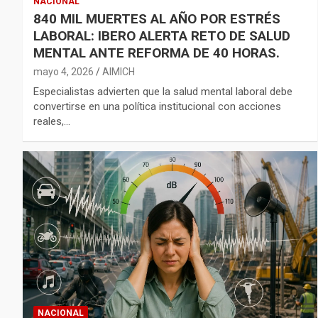
NACIONAL
840 MIL MUERTES AL AÑO POR ESTRÉS
LABORAL: IBERO ALERTA RETO DE SALUD
MENTAL ANTE REFORMA DE 40 HORAS.
mayo 4, 2026
AIMICH
Especialistas advierten que la salud mental laboral debe
convertirse en una política institucional con acciones
reales,…
NACIONAL