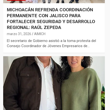
MICHOACÁN REFRENDA COORDINACIÓN
PERMANENTE CON JALISCO PARA
FORTALECER SEGURIDAD Y DESARROLLO
REGIONAL: RAÚL ZEPEDA
marzo 31, 2026
AIMICH
El secretario de Gobierno asistió a la toma protesta del
Consejo Coordinador de Jóvenes Empresarios de…