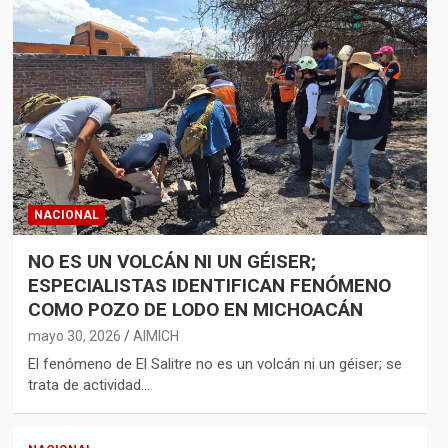
NACIONAL
NO ES UN VOLCÁN NI UN GÉISER;
ESPECIALISTAS IDENTIFICAN FENÓMENO
COMO POZO DE LODO EN MICHOACÁN
mayo 30, 2026
AIMICH
El fenómeno de El Salitre no es un volcán ni un géiser; se
trata de actividad…