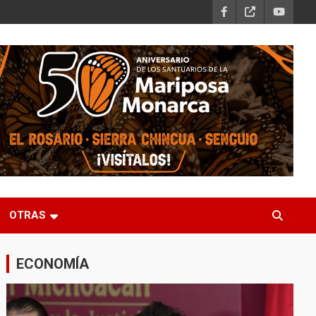
OTRAS
ECONOMÍA