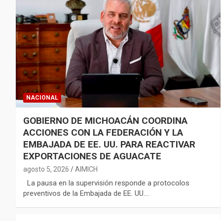
NACIONAL
GOBIERNO DE MICHOACÁN COORDINA
ACCIONES CON LA FEDERACIÓN Y LA
EMBAJADA DE EE. UU. PARA REACTIVAR
EXPORTACIONES DE AGUACATE
agosto 5, 2026
AIMICH
La pausa en la supervisión responde a protocolos
preventivos de la Embajada de EE. UU.…