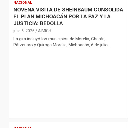
NACIONAL
NOVENA VISITA DE SHEINBAUM CONSOLIDA
EL PLAN MICHOACÁN POR LA PAZ Y LA
JUSTICIA: BEDOLLA
julio 6, 2026
AIMICH
La gira incluyó los municipios de Morelia, Cherán,
Pátzcuaro y Quiroga Morelia, Michoacán, 6 de julio…