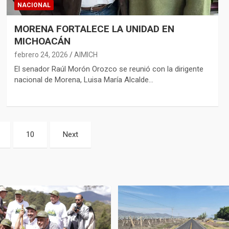
NACIONAL
MORENA FORTALECE LA UNIDAD EN
MICHOACÁN
febrero 24, 2026
AIMICH
El senador Raúl Morón Orozco se reunió con la dirigente
nacional de Morena, Luisa María Alcalde…
10
Next