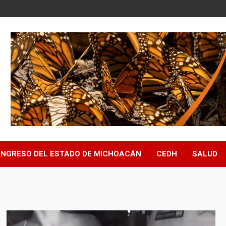
NGRESO DEL ESTADO DE MICHOACÁN
CEDH
SALUD