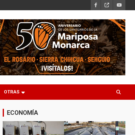
OTRAS
ECONOMÍA