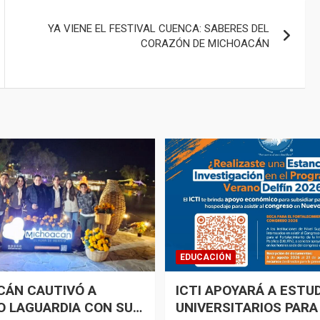
YA VIENE EL FESTIVAL CUENCA: SABERES DEL
CORAZÓN DE MICHOACÁN
EDUCACIÓN
CÁN CAUTIVÓ A
ICTI APOYARÁ A ESTU
 LAGUARDIA CON SU
UNIVERSITARIOS PARA