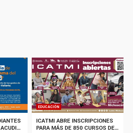
EDUCACIÓN
DIANTES
ICATMI ABRE INSCRIPCIONES
 ACUDIR
PARA MÁS DE 850 CURSOS DE