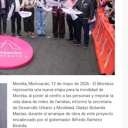
Morelia, Michoacán, 12 de mayo de 2026.- El Morebús
representa una nueva etapa para la movilidad de
Morelia, al poner al centro a las personas y mejorar la
vida diaria de miles de familias, informó la secretaria
de Desarrollo Urbano y Movilidad, Gladyz Butanda
Macías, durante el arranque de obra de este proyecto
encabezado por el gobernador Alfredo Ramírez
Bedolla.