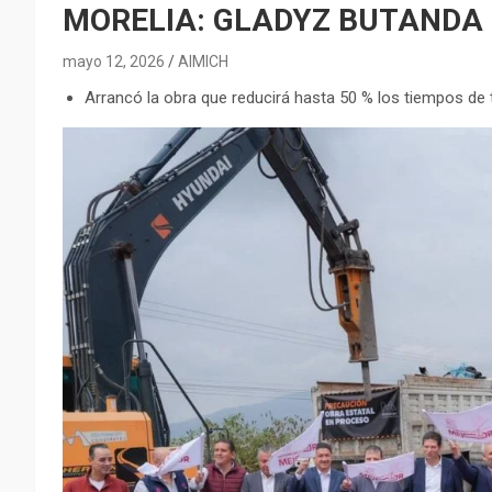
MORELIA: GLADYZ BUTANDA
mayo 12, 2026
AIMICH
Arrancó la obra que reducirá hasta 50 % los tiempos de 