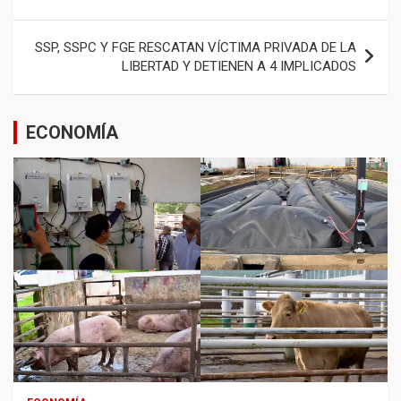
entradas
SSP, SSPC Y FGE RESCATAN VÍCTIMA PRIVADA DE LA
LIBERTAD Y DETIENEN A 4 IMPLICADOS
ECONOMÍA