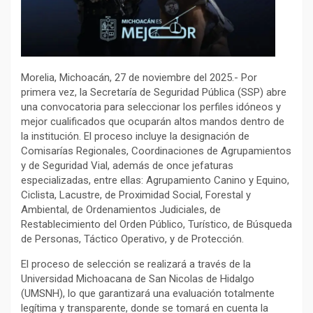
Morelia, Michoacán, 27 de noviembre del 2025.- Por
primera vez, la Secretaría de Seguridad Pública (SSP) abre
una convocatoria para seleccionar los perfiles idóneos y
mejor cualificados que ocuparán altos mandos dentro de
la institución. El proceso incluye la designación de
Comisarías Regionales, Coordinaciones de Agrupamientos
y de Seguridad Vial, además de once jefaturas
especializadas, entre ellas: Agrupamiento Canino y Equino,
Ciclista, Lacustre, de Proximidad Social, Forestal y
Ambiental, de Ordenamientos Judiciales, de
Restablecimiento del Orden Público, Turístico, de Búsqueda
de Personas, Táctico Operativo, y de Protección.
El proceso de selección se realizará a través de la
Universidad Michoacana de San Nicolas de Hidalgo
(UMSNH), lo que garantizará una evaluación totalmente
legítima y transparente, donde se tomará en cuenta la