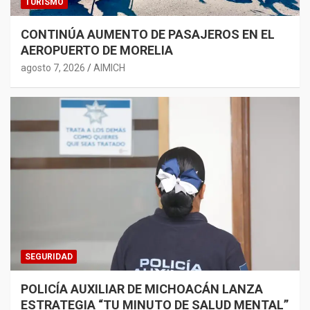
TURISMO
CONTINÚA AUMENTO DE PASAJEROS EN EL
AEROPUERTO DE MORELIA
agosto 7, 2026
AIMICH
SEGURIDAD
POLICÍA AUXILIAR DE MICHOACÁN LANZA
ESTRATEGIA “TU MINUTO DE SALUD MENTAL”