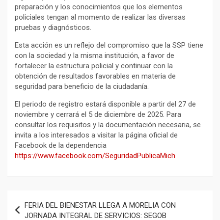
preparación y los conocimientos que los elementos
policiales tengan al momento de realizar las diversas
pruebas y diagnósticos.
Esta acción es un reflejo del compromiso que la SSP tiene
con la sociedad y la misma institución, a favor de
fortalecer la estructura policial y continuar con la
obtención de resultados favorables en materia de
seguridad para beneficio de la ciudadanía.
El periodo de registro estará disponible a partir del 27 de
noviembre y cerrará el 5 de diciembre de 2025. Para
consultar los requisitos y la documentación necesaria, se
invita a los interesados a visitar la página oficial de
Facebook de la dependencia
https://www.facebook.com/SeguridadPublicaMich
Navegación
FERIA DEL BIENESTAR LLEGA A MORELIA CON
de
JORNADA INTEGRAL DE SERVICIOS: SEGOB