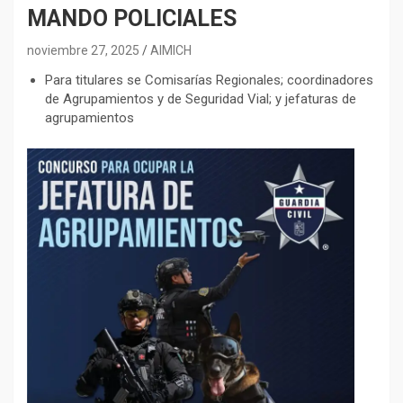
MANDO POLICIALES
noviembre 27, 2025
AIMICH
Para titulares se Comisarías Regionales; coordinadores
de Agrupamientos y de Seguridad Vial; y jefaturas de
agrupamientos