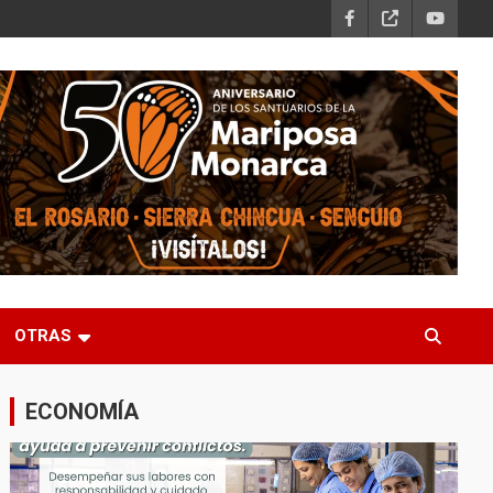
OTRAS
ECONOMÍA