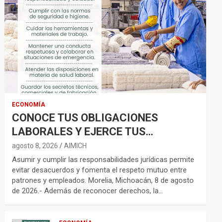
ECONOMÍA
CONOCE TUS OBLIGACIONES
LABORALES Y EJERCE TUS
DERECHOS CON RESPONSABILIDAD
agosto 8, 2026
AIMICH
Asumir y cumplir las responsabilidades jurídicas permite
evitar desacuerdos y fomenta el respeto mutuo entre
patrones y empleados. Morelia, Michoacán, 8 de agosto
de 2026.- Además de reconocer derechos, la…