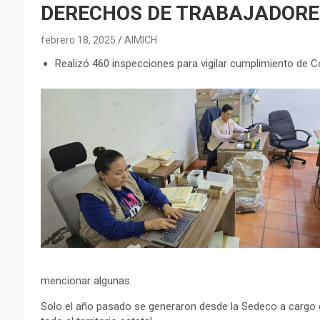
DERECHOS DE TRABAJADORE
febrero 18, 2025
AIMICH
Realizó 460 inspecciones para vigilar cumplimiento de 
mencionar algunas.
Solo el año pasado se generaron desde la Sedeco a cargo