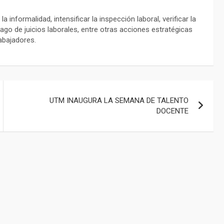
informalidad, intensificar la inspección laboral, verificar la
zago de juicios laborales, entre otras acciones estratégicas
abajadores.
UTM INAUGURA LA SEMANA DE TALENTO
DOCENTE