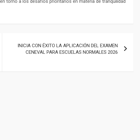
en torno a los desafíos prioritarios en materia de tranquilidad
INICIA CON ÉXITO LA APLICACIÓN DEL EXAMEN
CENEVAL PARA ESCUELAS NORMALES 2026