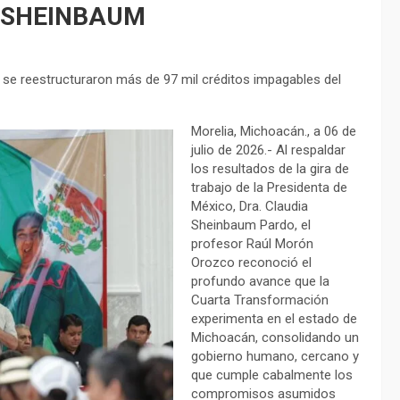
 SHEINBAUM
y se reestructuraron más de 97 mil créditos impagables del
Morelia, Michoacán., a 06 de
julio de 2026.- Al respaldar
los resultados de la gira de
trabajo de la Presidenta de
México, Dra. Claudia
Sheinbaum Pardo, el
profesor Raúl Morón
Orozco reconoció el
profundo avance que la
Cuarta Transformación
experimenta en el estado de
Michoacán, consolidando un
gobierno humano, cercano y
que cumple cabalmente los
compromisos asumidos