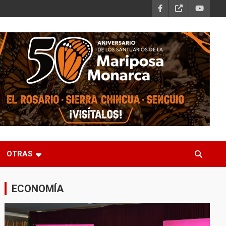
OTRAS
ECONOMÍA