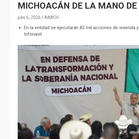
MICHOACÁN DE LA MANO DE
julio 6, 2026
AIMICH
En la entidad se ejecutarán 82 mil acciones de vivienda 
Infonavit.