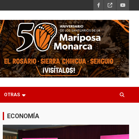
OTRAS
ECONOMÍA