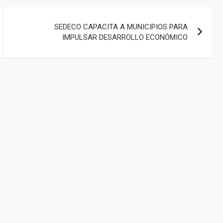
SEDECO CAPACITA A MUNICIPIOS PARA
IMPULSAR DESARROLLO ECONÓMICO