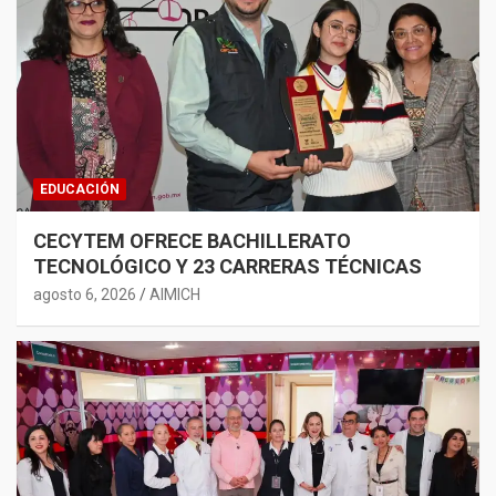
EDUCACIÓN
CECYTEM OFRECE BACHILLERATO
TECNOLÓGICO Y 23 CARRERAS TÉCNICAS
agosto 6, 2026
AIMICH