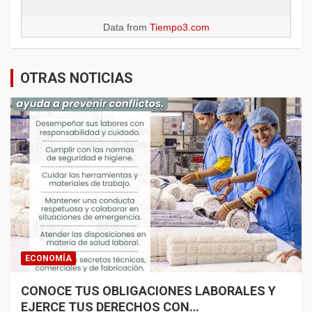
Data from
Tiempo3.com
OTRAS NOTICIAS
ECONOMÍA
CONOCE TUS OBLIGACIONES LABORALES Y
EJERCE TUS DERECHOS CON