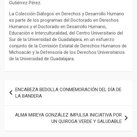
Gutiérrez Pérez.
La Colección Diálogos en Derechos y Desarrollo Humano
es parte de los programas del Doctorado en Derechos
Humanos y el Doctorado en Desarrollo Humano,
Educación e Interculturalidad, del Centro Universitario del
Sur de la Universidad de Guadalajara, en un esfuerzo
conjunto de la Comisión Estatal de Derechos Humanos de
Michoacán y la Defensoría de los Derechos Universitarios
de la Universidad de Guadalajara.
Navegación
ENCABEZA BEDOLLA CONMEMORACIÓN DEL DÍA DE
de
LA BANDERA
entradas
ALMA MIREYA GONZÁLEZ IMPULSA INICIATIVA POR
UN QUIROGA VERDE Y SALUDABLE