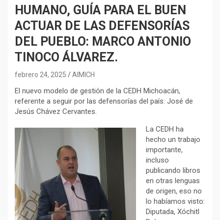
HUMANO, GUÍA PARA EL BUEN
ACTUAR DE LAS DEFENSORÍAS
DEL PUEBLO: MARCO ANTONIO
TINOCO ÁLVAREZ.
febrero 24, 2025
AIMICH
El nuevo modelo de gestión de la CEDH Michoacán,
referente a seguir por las defensorías del país: José de
Jesús Chávez Cervantes.
La CEDH ha
hecho un trabajo
importante,
incluso
publicando libros
en otras lenguas
de origen, eso no
lo habíamos visto:
Diputada, Xóchitl