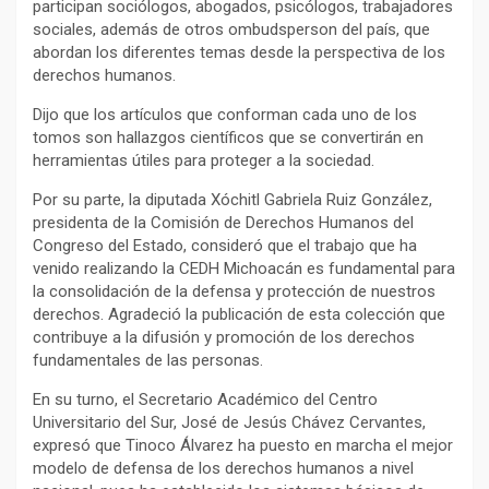
participan sociólogos, abogados, psicólogos, trabajadores
sociales, además de otros ombudsperson del país, que
abordan los diferentes temas desde la perspectiva de los
derechos humanos.
Dijo que los artículos que conforman cada uno de los
tomos son hallazgos científicos que se convertirán en
herramientas útiles para proteger a la sociedad.
Por su parte, la diputada Xóchitl Gabriela Ruiz González,
presidenta de la Comisión de Derechos Humanos del
Congreso del Estado, consideró que el trabajo que ha
venido realizando la CEDH Michoacán es fundamental para
la consolidación de la defensa y protección de nuestros
derechos. Agradeció la publicación de esta colección que
contribuye a la difusión y promoción de los derechos
fundamentales de las personas.
En su turno, el Secretario Académico del Centro
Universitario del Sur, José de Jesús Chávez Cervantes,
expresó que Tinoco Álvarez ha puesto en marcha el mejor
modelo de defensa de los derechos humanos a nivel