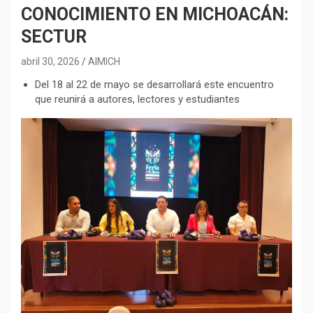
CONOCIMIENTO EN MICHOACÁN:
SECTUR
abril 30, 2026
AIMICH
⁠Del 18 al 22 de mayo se desarrollará este encuentro
que reunirá a autores, lectores y estudiantes