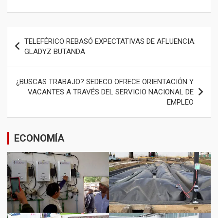
Navegación
TELEFÉRICO REBASÓ EXPECTATIVAS DE AFLUENCIA:
de
GLADYZ BUTANDA
entradas
¿BUSCAS TRABAJO? SEDECO OFRECE ORIENTACIÓN Y
VACANTES A TRAVÉS DEL SERVICIO NACIONAL DE
EMPLEO
ECONOMÍA