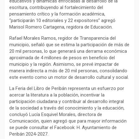
educativos y dinámicas enfocadas al desarrollo de la
escritura, contribuyendo al fortalecimiento del
pensamiento crítico y la formación académica,
“participarán 10 editoriales y 22 expositores” agregó
Marisol Romero Cartagena, regidora de Educación.
Rafael Morales Ramos, regidor de Transparencia del
municipio, señaló que se estima la participación de más de
20 mil personas, lo que generará una derrama económica
aproximada de 4 millones de pesos en beneficio del
municipio y la región. Asimismo, se prevé impactar de
manera indirecta a más de 20 mil personas, consolidando
este evento como un motor de desarrollo cultural y social.
La Feria del Libro de Peribán representa un esfuerzo por
acercar la literatura a la población, incentivar la
participación ciudadana y contribuir al desarrollo integral
de la sociedad a través del conocimiento y la educación,
concluyó Lucía Esquivel Morales, directora de
Comunicación, quien agregó que para mayor información
se puede consultar el Facebook: H. Ayuntamiento de
Peribán 2024-2027.