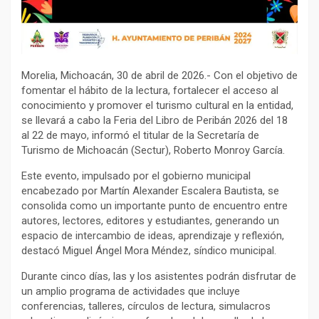
Morelia, Michoacán, 30 de abril de 2026.- Con el objetivo de
fomentar el hábito de la lectura, fortalecer el acceso al
conocimiento y promover el turismo cultural en la entidad,
se llevará a cabo la Feria del Libro de Peribán 2026 del 18
al 22 de mayo, informó el titular de la Secretaría de
Turismo de Michoacán (Sectur), Roberto Monroy García.
Este evento, impulsado por el gobierno municipal
encabezado por Martín Alexander Escalera Bautista, se
consolida como un importante punto de encuentro entre
autores, lectores, editores y estudiantes, generando un
espacio de intercambio de ideas, aprendizaje y reflexión,
destacó Miguel Ángel Mora Méndez, síndico municipal.
Durante cinco días, las y los asistentes podrán disfrutar de
un amplio programa de actividades que incluye
conferencias, talleres, círculos de lectura, simulacros