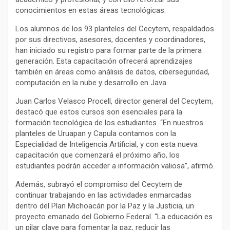
conocimientos en estas áreas tecnológicas.
Los alumnos de los 93 planteles del Cecytem, respaldados
por sus directivos, asesores, docentes y coordinadores,
han iniciado su registro para formar parte de la primera
generación. Esta capacitación ofrecerá aprendizajes
también en áreas como análisis de datos, ciberseguridad,
computación en la nube y desarrollo en Java.
Juan Carlos Velasco Procell, director general del Cecytem,
destacó que estos cursos son esenciales para la
formación tecnológica de los estudiantes. “En nuestros
planteles de Uruapan y Capula contamos con la
Especialidad de Inteligencia Artificial, y con esta nueva
capacitación que comenzará el próximo año, los
estudiantes podrán acceder a información valiosa”, afirmó.
Además, subrayó el compromiso del Cecytem de
continuar trabajando en las actividades enmarcadas
dentro del Plan Michoacán por la Paz y la Justicia, un
proyecto emanado del Gobierno Federal. “La educación es
un pilar clave para fomentar la paz, reducir las