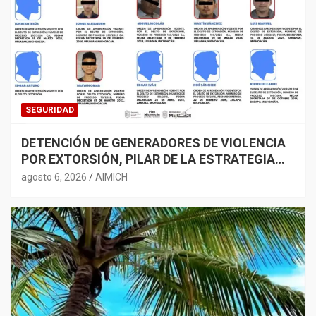
SEGURIDAD
DETENCIÓN DE GENERADORES DE VIOLENCIA
POR EXTORSIÓN, PILAR DE LA ESTRATEGIA
ESTATAL: SSP
agosto 6, 2026
AIMICH