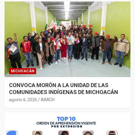
MICHOACÁN
CONVOCA MORÓN A LA UNIDAD DE LAS
COMUNIDADES INDÍGENAS DE MICHOACÁN
agosto 6, 2026
AIMICH