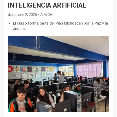
INTELIGENCIA ARTIFICIAL
diciembre 2, 2025
AIMICH
El curso forma parte del Plan Michoacán por la Paz y la
Justicia