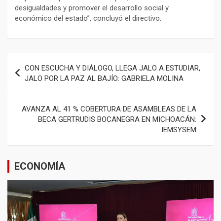
desigualdades y promover el desarrollo social y
económico del estado”, concluyó el directivo.
Navegación
CON ESCUCHA Y DIÁLOGO, LLEGA JALO A ESTUDIAR,
de
JALO POR LA PAZ AL BAJÍO: GABRIELA MOLINA
entradas
AVANZA AL 41 % COBERTURA DE ASAMBLEAS DE LA
BECA GERTRUDIS BOCANEGRA EN MICHOACÁN:
IEMSYSEM
ECONOMÍA