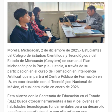
Morelia, Michoacán, 2 de diciembre de 2025.- Estudiantes
del Colegio de Estudios Científicos y Tecnológicos del
Estado de Michoacán (Cecytem) se suman al Plan
Michoacán por la Paz y la Justicia, a través de su
participación en el curso de Formación en Inteligencia
Artificial, que impartirá el Centro Público de Formación en
IA, en coordinación con el Tecnológico Nacional de
México, el cual dará inicio en enero de 2026.
Esta alianza con la Secretaría de Educación en el Estado
(SEE) busca otorgar herramientas a las y los jóvenes en
habilidades tecnológicas fundamentales para su desarrollo
académico y profesional, y con ello reforzar sus