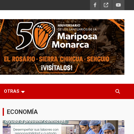
OTRAS
ECONOMÍA