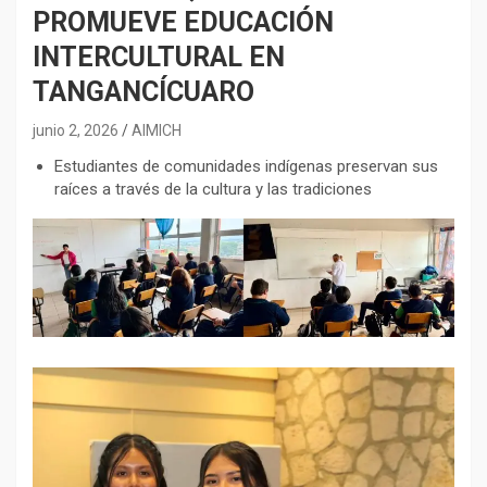
PROMUEVE EDUCACIÓN
INTERCULTURAL EN
TANGANCÍCUARO
junio 2, 2026
AIMICH
⁠Estudiantes de comunidades indígenas preservan sus
raíces a través de la cultura y las tradiciones