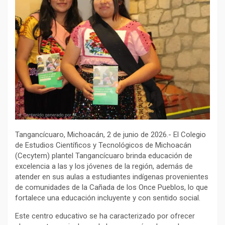
Tangancícuaro, Michoacán, 2 de junio de 2026.- El Colegio
de Estudios Científicos y Tecnológicos de Michoacán
(Cecytem) plantel Tangancícuaro brinda educación de
excelencia a las y los jóvenes de la región, además de
atender en sus aulas a estudiantes indígenas provenientes
de comunidades de la Cañada de los Once Pueblos, lo que
fortalece una educación incluyente y con sentido social.
Este centro educativo se ha caracterizado por ofrecer