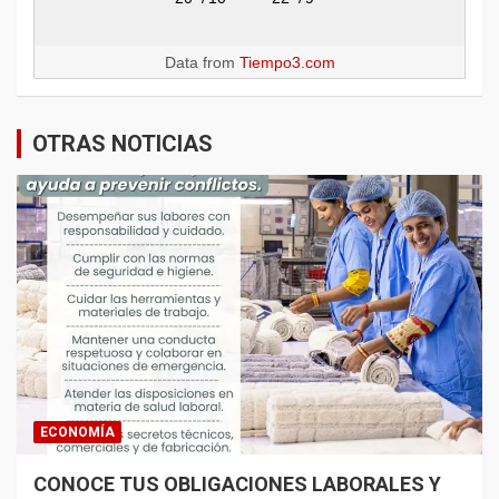
Data from
Tiempo3.com
OTRAS NOTICIAS
ECONOMÍA
CONOCE TUS OBLIGACIONES LABORALES Y