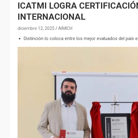
ICATMI LOGRA CERTIFICACIÓ
INTERNACIONAL
diciembre 12, 2025
AIMICH
Distinción lo coloca entre los mejor evaluados del país e