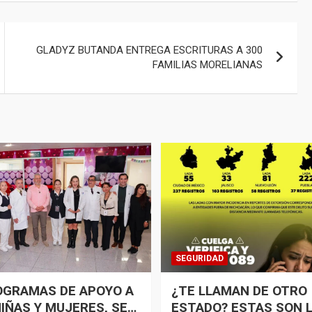
GLADYZ BUTANDA ENTREGA ESCRITURAS A 300
FAMILIAS MORELIANAS
SEGURIDAD
OGRAMAS DE APOYO A
¿TE LLAMAN DE OTRO
NIÑAS Y MUJERES, SE
ESTADO? ESTAS SON 