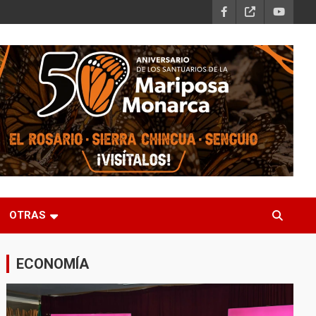
OTRAS
ECONOMÍA