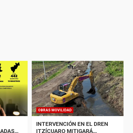
OBRAS MOVILIDAD
INTERVENCIÓN EN EL DREN
LADAS
ITZÍCUARO MITIGARÁ