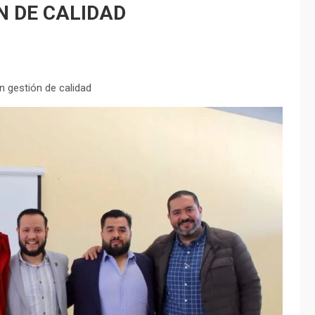
N DE CALIDAD
n gestión de calidad