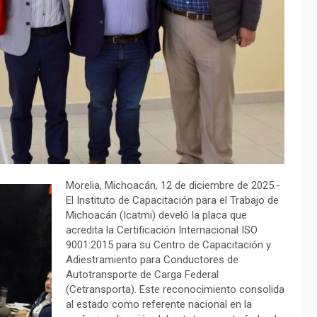
Morelia, Michoacán, 12 de diciembre de 2025.-
El Instituto de Capacitación para el Trabajo de
Michoacán (Icatmi) develó la placa que
acredita la Certificación Internacional ISO
9001:2015 para su Centro de Capacitación y
Adiestramiento para Conductores de
Autotransporte de Carga Federal
(Cetransporta). Este reconocimiento consolida
al estado como referente nacional en la