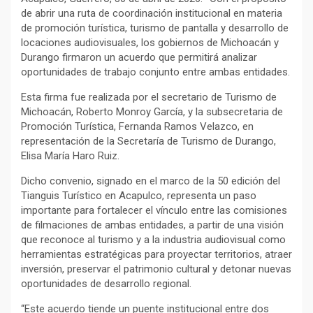
de abrir una ruta de coordinación institucional en materia
de promoción turística, turismo de pantalla y desarrollo de
locaciones audiovisuales, los gobiernos de Michoacán y
Durango firmaron un acuerdo que permitirá analizar
oportunidades de trabajo conjunto entre ambas entidades.
Esta firma fue realizada por el secretario de Turismo de
Michoacán, Roberto Monroy García, y la subsecretaria de
Promoción Turística, Fernanda Ramos Velazco, en
representación de la Secretaría de Turismo de Durango,
Elisa María Haro Ruiz.
Dicho convenio, signado en el marco de la 50 edición del
Tianguis Turístico en Acapulco, representa un paso
importante para fortalecer el vínculo entre las comisiones
de filmaciones de ambas entidades, a partir de una visión
que reconoce al turismo y a la industria audiovisual como
herramientas estratégicas para proyectar territorios, atraer
inversión, preservar el patrimonio cultural y detonar nuevas
oportunidades de desarrollo regional.
“Este acuerdo tiende un puente institucional entre dos