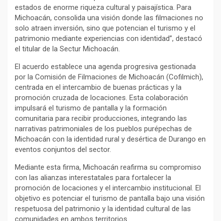
estados de enorme riqueza cultural y paisajística. Para
Michoacán, consolida una visión donde las filmaciones no
solo atraen inversión, sino que potencian el turismo y el
patrimonio mediante experiencias con identidad”, destacó
el titular de la Sectur Michoacán.
El acuerdo establece una agenda progresiva gestionada
por la Comisión de Filmaciones de Michoacán (Cofilmich),
centrada en el intercambio de buenas prácticas y la
promoción cruzada de locaciones. Esta colaboración
impulsará el turismo de pantalla y la formación
comunitaria para recibir producciones, integrando las
narrativas patrimoniales de los pueblos purépechas de
Michoacán con la identidad rural y desértica de Durango en
eventos conjuntos del sector.
Mediante esta firma, Michoacán reafirma su compromiso
con las alianzas interestatales para fortalecer la
promoción de locaciones y el intercambio institucional. El
objetivo es potenciar el turismo de pantalla bajo una visión
respetuosa del patrimonio y la identidad cultural de las
comunidades en ambos territorios.