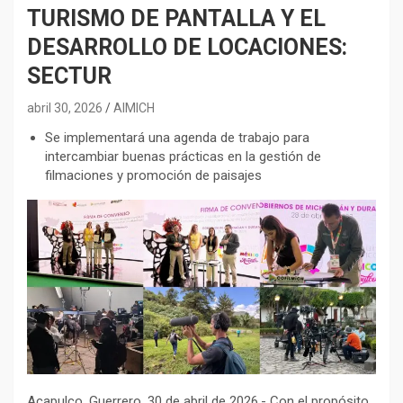
TURISMO DE PANTALLA Y EL
DESARROLLO DE LOCACIONES:
SECTUR
abril 30, 2026
AIMICH
Se implementará una agenda de trabajo para
intercambiar buenas prácticas en la gestión de
filmaciones y promoción de paisajes
Acapulco, Guerrero, 30 de abril de 2026.- Con el propósito