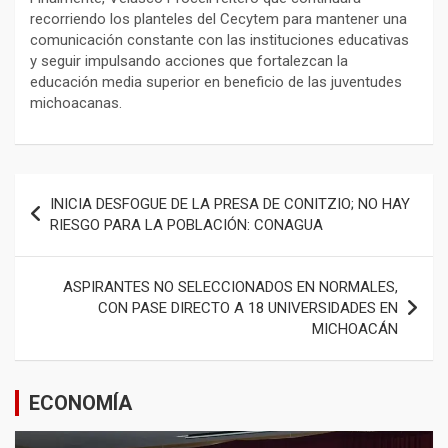
recorriendo los planteles del Cecytem para mantener una
comunicación constante con las instituciones educativas
y seguir impulsando acciones que fortalezcan la
educación media superior en beneficio de las juventudes
michoacanas.
Navegación
INICIA DESFOGUE DE LA PRESA DE CONITZIO; NO HAY
de
RIESGO PARA LA POBLACIÓN: CONAGUA
entradas
ASPIRANTES NO SELECCIONADOS EN NORMALES,
CON PASE DIRECTO A 18 UNIVERSIDADES EN
MICHOACÁN
ECONOMÍA