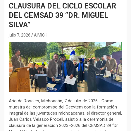
CLAUSURA DEL CICLO ESCOLAR
DEL CEMSAD 39 “DR. MIGUEL
SILVA”
julio 7, 2026
AIMICH
Ario de Rosales, Michoacán, 7 de julio de 2026.- Como
muestra del compromiso del Cecytem con la formación
integral de las juventudes michoacanas, el director general,
Juan Carlos Velasco Procell, asistió a la ceremonia de
clausura de la generación 2023–2026 del CEMSAD 39 “Dr.