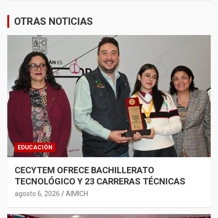
OTRAS NOTICIAS
EDUCACIÓN
CECYTEM OFRECE BACHILLERATO
TECNOLÓGICO Y 23 CARRERAS TÉCNICAS
agosto 6, 2026
AIMICH