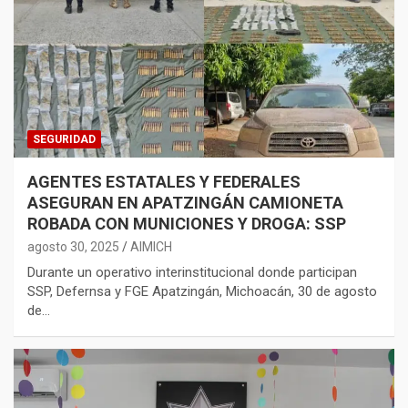
SEGURIDAD
AGENTES ESTATALES Y FEDERALES
ASEGURAN EN APATZINGÁN CAMIONETA
ROBADA CON MUNICIONES Y DROGA: SSP
agosto 30, 2025
AIMICH
Durante un operativo interinstitucional donde participan
SSP, Defernsa y FGE Apatzingán, Michoacán, 30 de agosto
de…