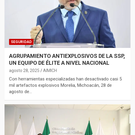
SEGURIDAD
AGRUPAMIENTO ANTIEXPLOSIVOS DE LA SSP,
UN EQUIPO DE ÉLITE A NIVEL NACIONAL
agosto 28, 2025
AIMICH
Con herramientas especializadas han desactivado casi 5
mil artefactos explosivos Morelia, Michoacán, 28 de
agosto de…