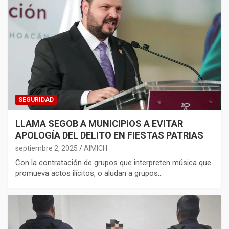
SEGURIDAD
LLAMA SEGOB A MUNICIPIOS A EVITAR
APOLOGÍA DEL DELITO EN FIESTAS PATRIAS
septiembre 2, 2025
AIMICH
Con la contratación de grupos que interpreten música que
promueva actos ilícitos, o aludan a grupos…