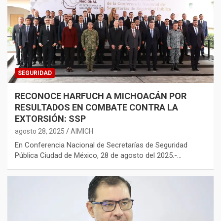
SEGURIDAD
RECONOCE HARFUCH A MICHOACÁN POR
RESULTADOS EN COMBATE CONTRA LA
EXTORSIÓN: SSP
agosto 28, 2025
AIMICH
En Conferencia Nacional de Secretarías de Seguridad
Pública Ciudad de México, 28 de agosto del 2025.-…