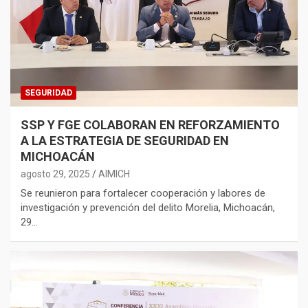
SEGURIDAD
SSP Y FGE COLABORAN EN REFORZAMIENTO
A LA ESTRATEGIA DE SEGURIDAD EN
MICHOACÁN
agosto 29, 2025
AIMICH
Se reunieron para fortalecer cooperación y labores de
investigación y prevención del delito Morelia, Michoacán,
29…