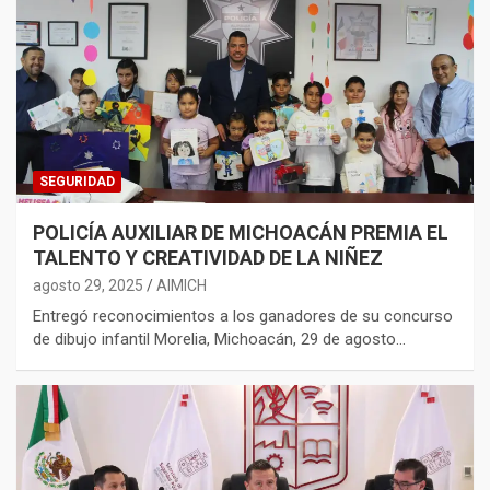
SEGURIDAD
POLICÍA AUXILIAR DE MICHOACÁN PREMIA EL
TALENTO Y CREATIVIDAD DE LA NIÑEZ
agosto 29, 2025
AIMICH
Entregó reconocimientos a los ganadores de su concurso
de dibujo infantil Morelia, Michoacán, 29 de agosto…