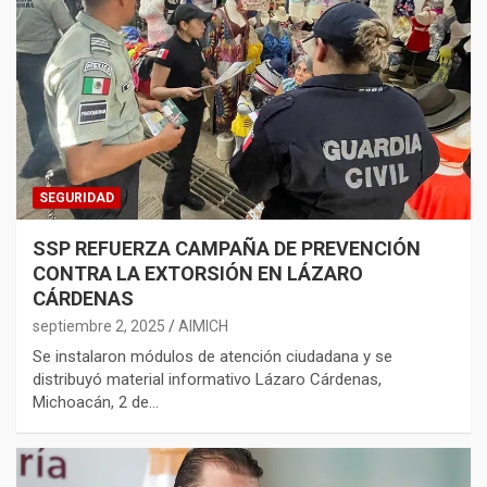
SEGURIDAD
SSP REFUERZA CAMPAÑA DE PREVENCIÓN
CONTRA LA EXTORSIÓN EN LÁZARO
CÁRDENAS
septiembre 2, 2025
AIMICH
Se instalaron módulos de atención ciudadana y se
distribuyó material informativo Lázaro Cárdenas,
Michoacán, 2 de…