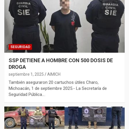
SEGURIDAD
SSP DETIENE A HOMBRE CON 500 DOSIS DE
DROGA
septiembre 1, 2025
AIMICH
También aseguraron 20 cartuchos útiles Charo,
Michoacán, 1 de septiembre 2025.- La Secretaría de
Seguridad Pública…