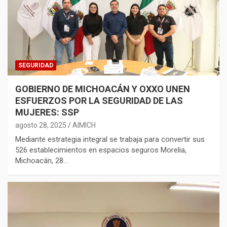
SEGURIDAD
GOBIERNO DE MICHOACÁN Y OXXO UNEN
ESFUERZOS POR LA SEGURIDAD DE LAS
MUJERES: SSP
agosto 28, 2025
AIMICH
Mediante estrategia integral se trabaja para convertir sus
526 establecimientos en espacios seguros Morelia,
Michoacán, 28…