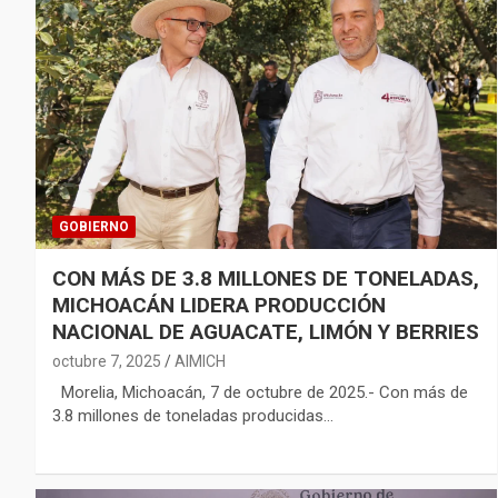
GOBIERNO
CON MÁS DE 3.8 MILLONES DE TONELADAS,
MICHOACÁN LIDERA PRODUCCIÓN
NACIONAL DE AGUACATE, LIMÓN Y BERRIES
octubre 7, 2025
AIMICH
Morelia, Michoacán, 7 de octubre de 2025.- Con más de
3.8 millones de toneladas producidas…