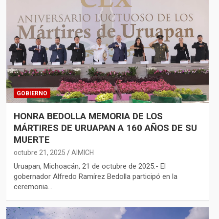
GOBIERNO
HONRA BEDOLLA MEMORIA DE LOS
MÁRTIRES DE URUAPAN A 160 AÑOS DE SU
MUERTE
octubre 21, 2025
AIMICH
Uruapan, Michoacán, 21 de octubre de 2025.- El
gobernador Alfredo Ramírez Bedolla participó en la
ceremonia…