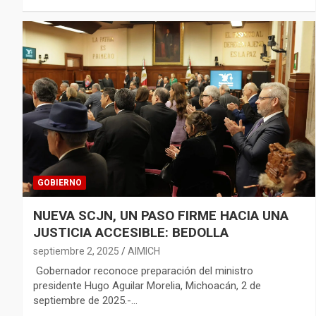
GOBIERNO
NUEVA SCJN, UN PASO FIRME HACIA UNA
JUSTICIA ACCESIBLE: BEDOLLA
septiembre 2, 2025
AIMICH
⁠ ⁠Gobernador reconoce preparación del ministro
presidente Hugo Aguilar Morelia, Michoacán, 2 de
septiembre de 2025.-…