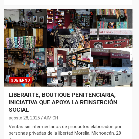
GOBIERNO
LIBERARTE, BOUTIQUE PENITENCIARIA,
INICIATIVA QUE APOYA LA REINSERCIÓN
SOCIAL
agosto 28, 2025
AIMICH
Ventas sin intermediarios de productos elaborados por
personas privadas de la libertad Morelia, Michoacán, 28