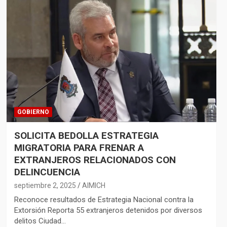
GOBIERNO
SOLICITA BEDOLLA ESTRATEGIA
MIGRATORIA PARA FRENAR A
EXTRANJEROS RELACIONADOS CON
DELINCUENCIA
septiembre 2, 2025
AIMICH
Reconoce resultados de Estrategia Nacional contra la
Extorsión Reporta 55 extranjeros detenidos por diversos
delitos Ciudad…