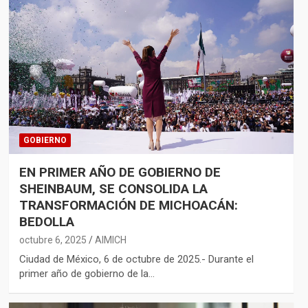
GOBIERNO
EN PRIMER AÑO DE GOBIERNO DE
SHEINBAUM, SE CONSOLIDA LA
TRANSFORMACIÓN DE MICHOACÁN:
BEDOLLA
octubre 6, 2025
AIMICH
Ciudad de México, 6 de octubre de 2025.- Durante el
primer año de gobierno de la…