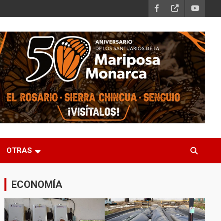
OTRAS
ECONOMÍA