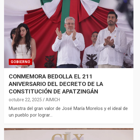
GOBIERNO
CONMEMORA BEDOLLA EL 211
ANIVERSARIO DEL DECRETO DE LA
CONSTITUCIÓN DE APATZINGÁN
octubre 22, 2025
AIMICH
Muestra del gran valor de José María Morelos y el ideal de
un pueblo por lograr…