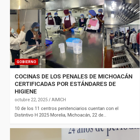
GOBIERNO
COCINAS DE LOS PENALES DE MICHOACÁN
CERTIFICADAS POR ESTÁNDARES DE
HIGIENE
octubre 22, 2025
AIMICH
10 de los 11 centros penitenciarios cuentan con el
Distintivo H 2025 Morelia, Michoacán, 22 de…