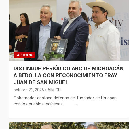
GOBIERNO
DISTINGUE PERIÓDICO ABC DE MICHOACÁN
A BEDOLLA CON RECONOCIMIENTO FRAY
JUAN DE SAN MIGUEL
octubre 21, 2025
AIMICH
Gobernador destaca defensa del fundador de Uruapan
con los pueblos indígenas …